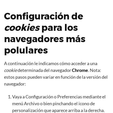
Configuración de
cookies
para los
navegadores más
polulares
A continuación le indicamos cómo acceder a una
cookie
determinada del navegador
Chrome
. Nota:
estos pasos pueden variar en función de la versión del
navegador:
Vaya a Configuración o Preferencias mediante el
menú Archivo o bien pinchando el icono de
personalización que aparece arriba a la derecha.