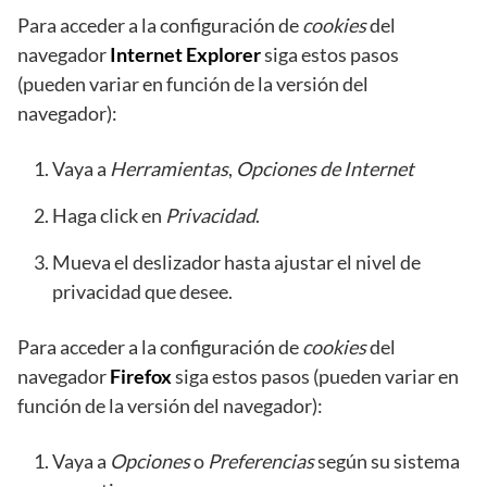
Para acceder a la configuración de
cookies
del
navegador
Internet Explorer
siga estos pasos
(pueden variar en función de la versión del
navegador):
Vaya a
Herramientas
,
Opciones de Internet
Haga click en
Privacidad
.
Mueva el deslizador hasta ajustar el nivel de
privacidad que desee.
Para acceder a la configuración de
cookies
del
navegador
Firefox
siga estos pasos (pueden variar en
función de la versión del navegador):
Vaya a
Opciones
o
Preferencias
según su sistema