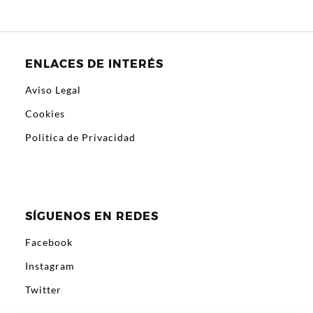
ENLACES DE INTERÉS
Aviso Legal
Cookies
Politica de Privacidad
SÍGUENOS EN REDES
Facebook
Instagram
Twitter