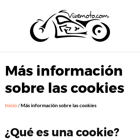
Saltar
al
contenido
Más información
sobre las cookies
Inicio
/
Más información sobre las cookies
¿Qué es una cookie?