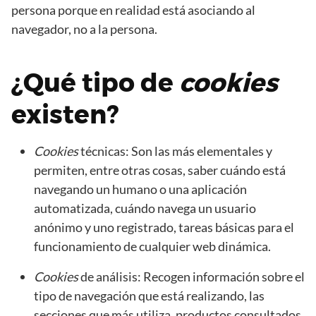
persona porque en realidad está asociando al
navegador, no a la persona.
¿Qué tipo de
cookies
existen?
Cookies
técnicas: Son las más elementales y
permiten, entre otras cosas, saber cuándo está
navegando un humano o una aplicación
automatizada, cuándo navega un usuario
anónimo y uno registrado, tareas básicas para el
funcionamiento de cualquier web dinámica.
Cookies
de análisis: Recogen información sobre el
tipo de navegación que está realizando, las
secciones que más utiliza, productos consultados,