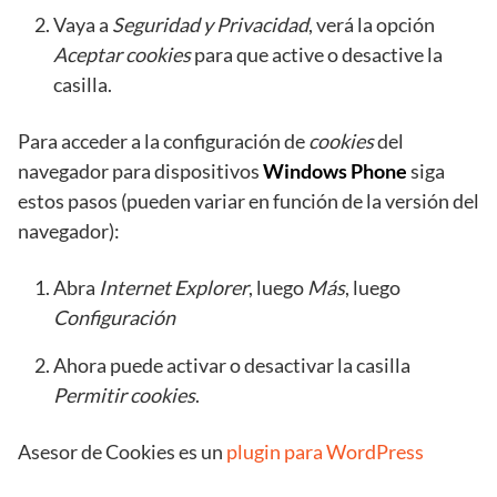
Vaya a
Seguridad y Privacidad
, verá la opción
Aceptar cookies
para que active o desactive la
casilla.
Para acceder a la configuración de
cookies
del
navegador para dispositivos
Windows Phone
siga
estos pasos (pueden variar en función de la versión del
navegador):
Abra
Internet Explorer
, luego
Más
, luego
Configuración
Ahora puede activar o desactivar la casilla
Permitir cookies
.
Asesor de Cookies es un
plugin para WordPress