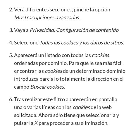
Verá diferentes secciones, pinche la opción
Mostrar opciones avanzadas
.
Vaya a
Privacidad
,
Configuración de contenido
.
Seleccione
Todas las
cookies
y los datos de sitios
.
Aparecerá un listado con todas las
cookies
ordenadas por dominio. Para que le sea más fácil
encontrar las
cookies
de un determinado dominio
introduzca parcial o totalmente la dirección en el
campo
Buscar cookies
.
Tras realizar este filtro aparecerán en pantalla
una o varias líneas con las
cookies
de la web
solicitada. Ahora sólo tiene que seleccionarla y
pulsar la
X
para proceder a su eliminación.