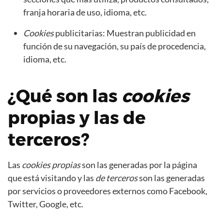
franja horaria de uso, idioma, etc.
Cookies
publicitarias: Muestran publicidad en
función de su navegación, su país de procedencia,
idioma, etc.
¿Qué son las
cookies
propias y las de
terceros?
Las
cookies propias
son las generadas por la página
que está visitando y las
de terceros
son las generadas
por servicios o proveedores externos como Facebook,
Twitter, Google, etc.