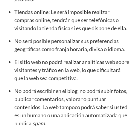
Tiendas online: Le será imposible realizar
compras online, tendrán que ser telefónicas o
visitando la tienda física si es que dispone de ella.
No será posible personalizar sus preferencias
geográficas como franja horaria, divisa o idioma.
El sitio web no podrá realizar analíticas web sobre
visitantes y tráfico en la web, lo que dificultará
que la web sea competitiva.
No podrá escribir en el blog, no podrá subir fotos,
publicar comentarios, valorar o puntuar
contenidos. La web tampoco podrá saber si usted
es un humano o una aplicación automatizada que
publica
spam
.