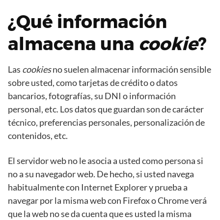
¿Qué información
almacena una
cookie
?
Las
cookies
no suelen almacenar información sensible
sobre usted, como tarjetas de crédito o datos
bancarios, fotografías, su DNI o información
personal, etc. Los datos que guardan son de carácter
técnico, preferencias personales, personalización de
contenidos, etc.
El servidor web no le asocia a usted como persona si
no a su navegador web. De hecho, si usted navega
habitualmente con Internet Explorer y prueba a
navegar por la misma web con Firefox o Chrome verá
que la web no se da cuenta que es usted la misma