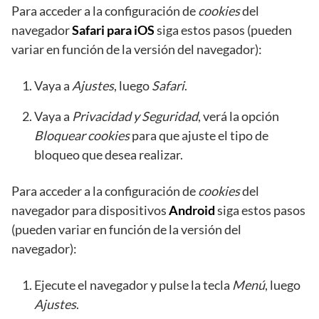
Para acceder a la configuración de
cookies
del
navegador
Safari para iOS
siga estos pasos (pueden
variar en función de la versión del navegador):
Vaya a
Ajustes
, luego
Safari
.
Vaya a
Privacidad y Seguridad
, verá la opción
Bloquear cookies
para que ajuste el tipo de
bloqueo que desea realizar.
Para acceder a la configuración de
cookies
del
navegador para dispositivos
Android
siga estos pasos
(pueden variar en función de la versión del
navegador):
Ejecute el navegador y pulse la tecla
Menú
, luego
Ajustes
.