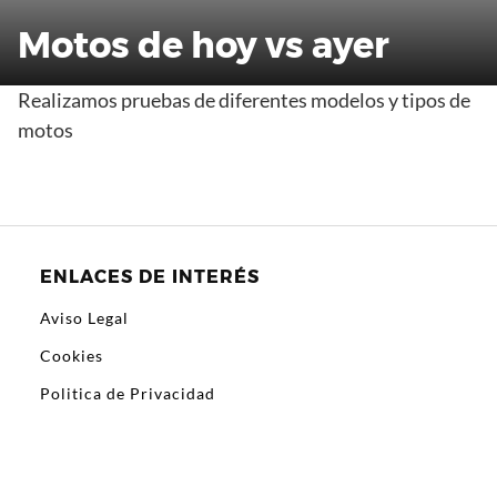
Motos de hoy vs ayer
Realizamos pruebas de diferentes modelos y tipos de
motos
ENLACES DE INTERÉS
Aviso Legal
Cookies
Politica de Privacidad